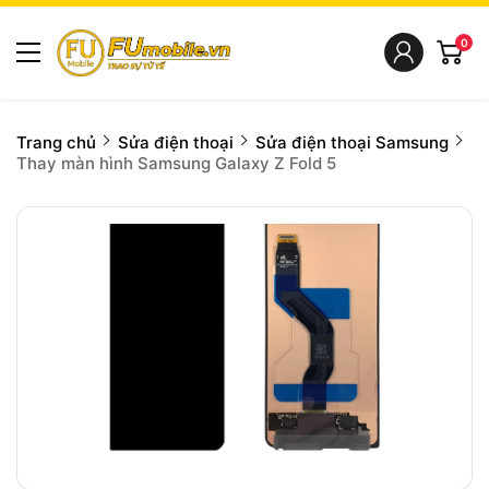
0
Trang chủ
Sửa điện thoại
Sửa điện thoại Samsung
Thay màn hình Samsung Galaxy Z Fold 5