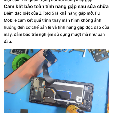
Cam kết bảo toàn tính năng gập sau sửa chữa
Điểm đặc biệt của Z Fold 5 là khả năng gập mở. FU
Mobile cam kết quá trình thay màn hình không ảnh
hưởng đến cơ chế bản lề và tính năng gập độc đáo của
máy, đảm bảo trải nghiệm sử dụng mượt mà như ban
đầu.