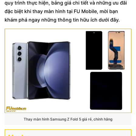
quy trình thực hiện, bảng giá chi tiết và những ưu đãi
đặc biệt khi thay màn hình tại FU Mobile, mời bạn
khám phá ngay những thông tin hữu ích dưới đây.
Thay màn hình Samsung Z Fold 5 giá rẻ, chính hãng