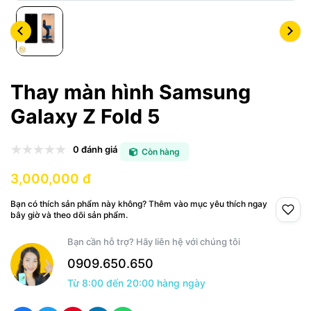
Thay màn hình Samsung
Galaxy Z Fold 5
0 đánh giá
Còn hàng
3,000,000 đ
Bạn có thích sản phẩm này không? Thêm vào mục yêu thích ngay
bây giờ và theo dõi sản phẩm.
Bạn cần hỗ trợ? Hãy liên hệ với chúng tôi
0909.650.650
Từ 8:00 đến 20:00 hàng ngày