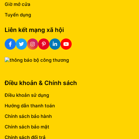
Giờ mở cửa
Tuyển dụng
Liên kết mạng xã hội
Điều khoản & Chính sách
Điều khoản sử dụng
Hướng dẫn thanh toán
Chính sách bảo hành
Chính sách bảo mật
Chính sách đổi trả