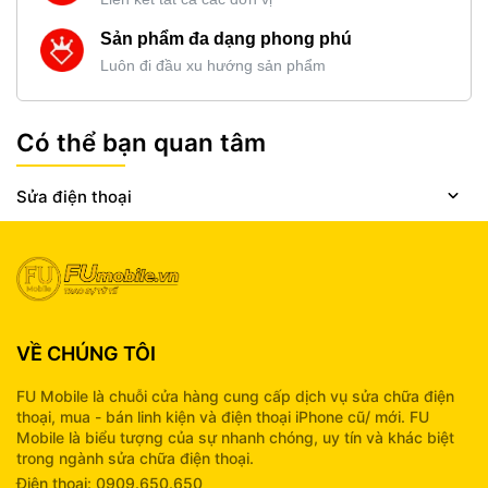
Sản phẩm đa dạng phong phú
Luôn đi đầu xu hướng sản phẩm
Có thể bạn quan tâm
Sửa điện thoại
VỀ CHÚNG TÔI
FU Mobile là chuỗi cửa hàng cung cấp dịch vụ sửa chữa điện
thoại, mua - bán linh kiện và điện thoại iPhone cũ/ mới. FU
Mobile là biểu tượng của sự nhanh chóng, uy tín và khác biệt
trong ngành sửa chữa điện thoại.
Điện thoại: 0909.650.650