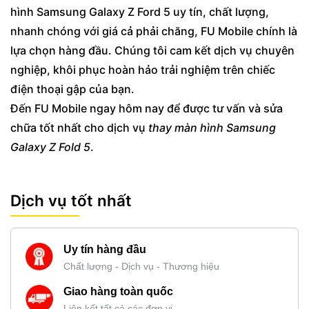
hình Samsung Galaxy Z Ford 5 uy tín, chất lượng,
nhanh chóng với giá cả phải chăng, FU Mobile chính là
lựa chọn hàng đầu. Chúng tôi cam kết dịch vụ chuyên
nghiệp, khôi phục hoàn hảo trải nghiệm trên chiếc
điện thoại gập của bạn.
Đến FU Mobile ngay hôm nay để được tư vấn và sửa
chữa tốt nhất cho dịch vụ
thay màn hình Samsung
Galaxy Z Fold 5
.
Dịch vụ tốt nhất
Uy tín hàng đầu
Chất lượng - Dịch vụ - Thương hiệu
Giao hàng toàn quốc
Liên kết tất cả các đơn vị