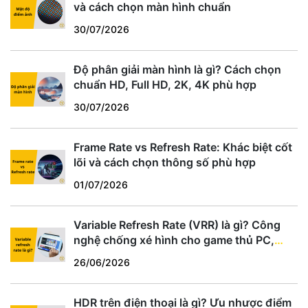
và cách chọn màn hình chuẩn
30/07/2026
Độ phân giải màn hình là gì? Cách chọn
chuẩn HD, Full HD, 2K, 4K phù hợp
30/07/2026
Frame Rate vs Refresh Rate: Khác biệt cốt
lõi và cách chọn thông số phù hợp
01/07/2026
Variable Refresh Rate (VRR) là gì? Công
nghệ chống xé hình cho game thủ PC,
PS5, Xbox
26/06/2026
HDR trên điện thoại là gì? Ưu nhược điểm