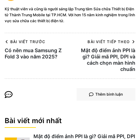
Kỹ thuật viên và cũng là người sáng lập Trung tâm Sửa chữa Thiết bị Điện
tử Thành Trung Mobile tại TP.HCM. Với hơn 15 năm kinh nghiệm trong lĩnh
vực sửa chữa các thiết bị điện tử.
BÀI VIẾT TRƯỚC
BÀI VIẾT TIẾP THEO
Có nên mua Samsung Z
Mật độ điểm ảnh PPI là
Fold 3 vào năm 2025?
gì? Giải mã PPI, DPI và
cách chọn màn hình
chuẩn
Thêm bình luận
Bài viết mới nhất
Mật độ điểm ảnh PPI là gì? Giải mã PPI, DPI