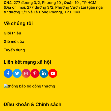
CN4
: 277 đường 3/2, Phường 10 , Quận 10 , TP.HCM
(Địa chỉ mới: 277 đường 3/2, Phường Vườn Lài (gần ngã
tư đường 3/2 và Lê Hồng Phong), TP.HCM)
Về chúng tôi
Giới thiệu
Giờ mở cửa
Tuyển dụng
Liên kết mạng xã hội
Điều khoản & Chính sách