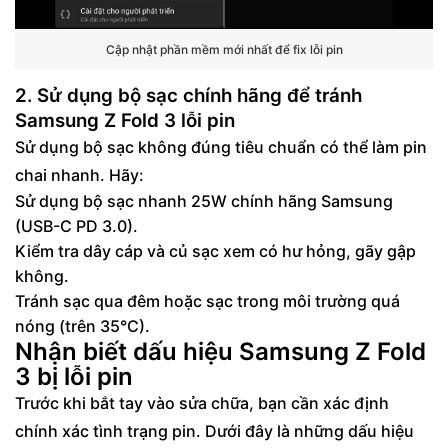
Cập nhật phần mềm mới nhất để fix lỗi pin
2. Sử dụng bộ sạc chính hãng để tránh
Samsung Z Fold 3 lỗi pin
Sử dụng bộ sạc không đúng tiêu chuẩn có thể làm pin
chai nhanh. Hãy:
Sử dụng bộ sạc nhanh 25W chính hãng Samsung
(USB-C PD 3.0).
Kiểm tra dây cáp và củ sạc xem có hư hỏng, gãy gập
không.
Tránh sạc qua đêm hoặc sạc trong môi trường quá
nóng (trên 35°C).
Nhận biết dấu hiệu Samsung Z Fold
3 bị lỗi pin
Trước khi bắt tay vào sửa chữa, bạn cần xác định
chính xác tình trạng pin. Dưới đây là những dấu hiệu