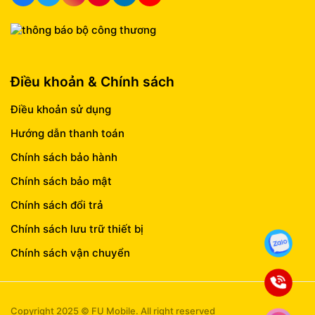
Điều khoản & Chính sách
Điều khoản sử dụng
Hướng dẫn thanh toán
Chính sách bảo hành
Chính sách bảo mật
Chính sách đổi trả
Chính sách lưu trữ thiết bị
Chính sách vận chuyển
Copyright 2025 © FU Mobile. All right reserved