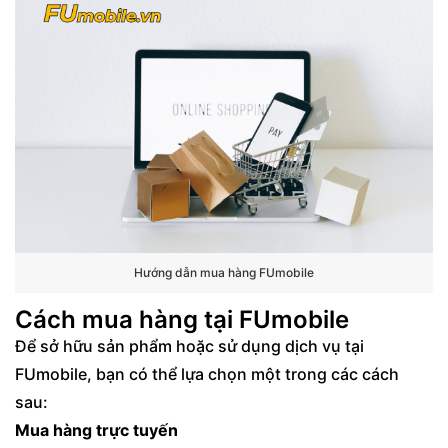
Hướng dẫn mua hàng FUmobile
Cách mua hàng tại FUmobile
Để sở hữu sản phẩm hoặc sử dụng dịch vụ tại
FUmobile, bạn có thể lựa chọn một trong các cách
sau:
Mua hàng trực tuyến