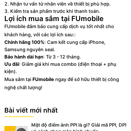
Nhận tư vấn từ nhân viên về thiết bị phù hợp.
Kiểm tra sản phẩm trước khi thanh toán.
Lợi ích mua sắm tại FUmobile
FUmobile đảm bảo cung cấp dịch vụ tốt nhất cho
khách hàng, với các lợi ích sau::
Chính hãng 100%
: Cam kết cung cấp iPhone,
Samsung nguyên seal.
Bảo hành dài hạn
: Từ 3 - 12 tháng.
Ưu đãi
: Giảm giá khi mua combo (điện thoại + phụ
kiện).
Mua sắm tại
FUmobile
ngay để sở hữu thiết bị công
nghệ chất lượng!
Bài viết mới nhất
Mật độ điểm ảnh PPI là gì? Giải mã PPI, DPI