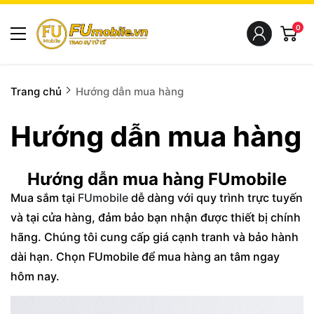
0
Trang chủ
Hướng dẫn mua hàng
Hướng dẫn mua hàng
Hướng dẫn mua hàng FUmobile
Mua sắm tại
FUmobile
dễ dàng với quy trình trực tuyến
và tại cửa hàng, đảm bảo bạn nhận được thiết bị chính
hãng. Chúng tôi cung cấp giá cạnh tranh và bảo hành
dài hạn. Chọn FUmobile để mua hàng an tâm ngay
hôm nay.