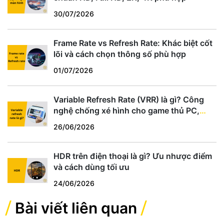
30/07/2026
Frame Rate vs Refresh Rate: Khác biệt cốt
lõi và cách chọn thông số phù hợp
01/07/2026
Variable Refresh Rate (VRR) là gì? Công
nghệ chống xé hình cho game thủ PC,
PS5, Xbox
26/06/2026
HDR trên điện thoại là gì? Ưu nhược điểm
và cách dùng tối ưu
24/06/2026
Bài viết liên quan