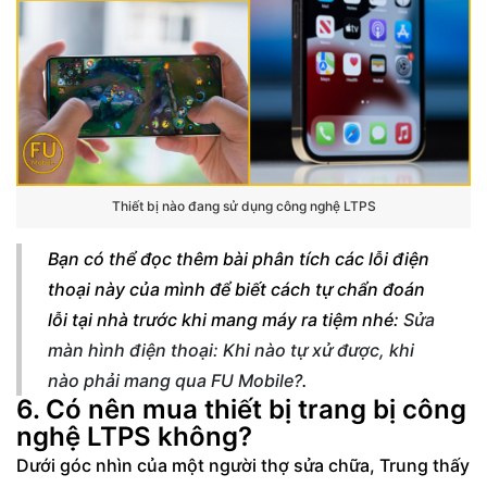
Thiết bị nào đang sử dụng công nghệ LTPS
Bạn có thể đọc thêm bài phân tích các lỗi điện
thoại này của mình để biết cách tự chẩn đoán
lỗi tại nhà trước khi mang máy ra tiệm nhé:
Sửa
màn hình điện thoại: Khi nào tự xử được, khi
nào phải mang qua FU Mobile?
.
6. Có nên mua thiết bị trang bị công
nghệ LTPS không?
Dưới góc nhìn của một người thợ sửa chữa, Trung thấy