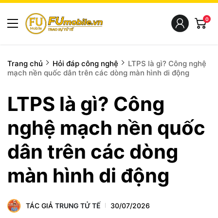
0
Trang chủ
Hỏi đáp công nghệ
LTPS là gì? Công nghệ
mạch nền quốc dân trên các dòng màn hình di động
LTPS là gì? Công
nghệ mạch nền quốc
dân trên các dòng
màn hình di động
TÁC GIẢ
TRUNG TỬ TẾ
30/07/2026