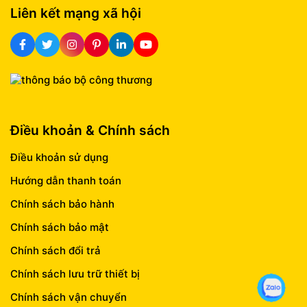
Liên kết mạng xã hội
Điều khoản & Chính sách
Điều khoản sử dụng
Hướng dẫn thanh toán
Chính sách bảo hành
Chính sách bảo mật
Chính sách đổi trả
Chính sách lưu trữ thiết bị
Chính sách vận chuyển