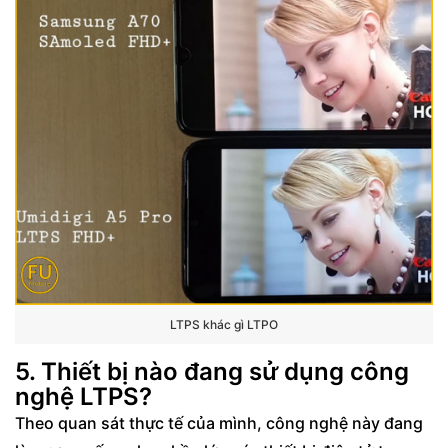
LTPS khác gì LTPO
5. Thiết bị nào đang sử dụng công
nghệ LTPS?
Theo quan sát thực tế của mình, công nghệ này đang