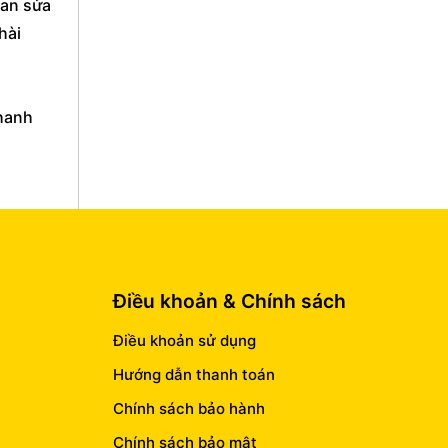
ian sửa
hài
hanh
Điều khoản & Chính sách
Điều khoản sử dụng
Hướng dẫn thanh toán
Chính sách bảo hành
Chính sách bảo mật